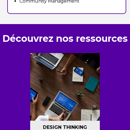
Community Management
Découvrez nos ressources
DESIGN THINKING