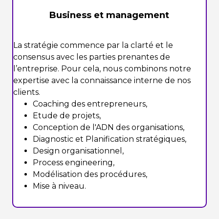
Business et management
La stratégie commence par la clarté et le
consensus avec les parties prenantes de
l’entreprise. Pour cela, nous combinons notre
expertise avec la connaissance interne de nos
clients.
Coaching des entrepreneurs,
Etude de projets,
Conception de l'ADN des organisations,
Diagnostic et Planification stratégiques,
Design organisationnel,
Process engineering,
Modélisation des procédures,
Mise à niveau.