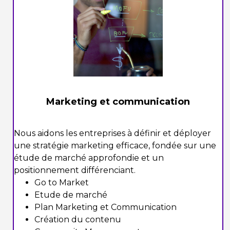
Marketing et communication
Nous aidons les entreprises à définir et déployer
une stratégie marketing efficace, fondée sur une
étude de marché approfondie et un
positionnement différenciant.
Go to Market
Etude de marché
Plan Marketing et Communication
Création du contenu