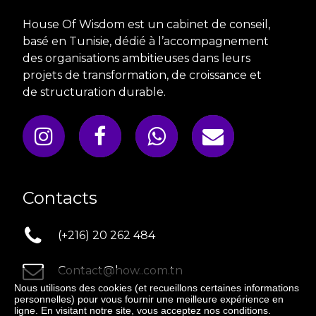
House Of Wisdom est un cabinet de conseil,
basé en Tunisie, dédié à l’accompagnement
des organisations ambitieuses dans leurs
projets de transformation, de croissance et
de structuration durable.




Contacts

(+216) 20 262 484

Contact@how..com.tn
Nous utilisons des cookies (et recueillons certaines informations
personnelles) pour vous fournir une meilleure expérience en
ligne. En visitant notre site, vous acceptez nos conditions.