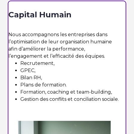
Capital Humain
Nous accompagnons les entreprises dans
l’optimisation de leur organisation humaine
afin d’améliorer la performance,
l’engagement et l’efficacité des équipes.
Recrutement,
GPEC,
Bilan RH,
Plans de formation.
Formation, coaching et team-building,
Gestion des conflits et conciliation sociale.